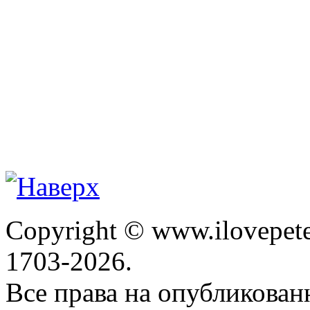
Copyright © www.ilovepete
1703-2026.
Все права на опубликова