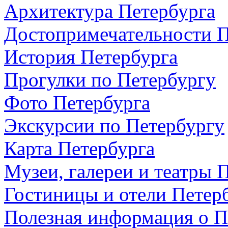
Архитектура Петербурга
Достопримечательности П
История Петербурга
Прогулки по Петербургу
Фото Петербурга
Экскурсии по Петербургу
Карта Петербурга
Музеи, галереи и театры 
Гостиницы и отели Петер
Полезная информация о П