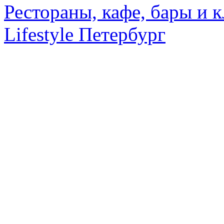
Рестораны, кафе, бары и 
Lifestyle Петербург