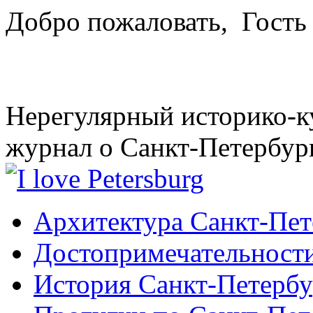
Добро пожаловать,
Гость
Нерегулярный историко-к
журнал о Санкт-Петербур
Архитектура Санкт-Пет
Достопримечательности
История Санкт-Петербу