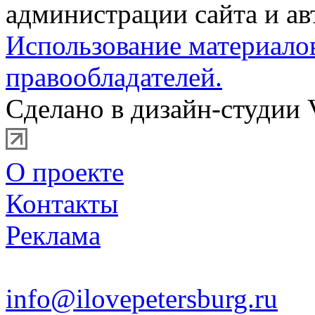
администрации сайта и ав
Использование материало
правообладателей.
Сделано в дизайн-студии 
О проекте
Контакты
Реклама
info@ilovepetersburg.ru