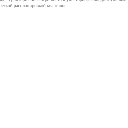
 четкой распланировкой кварталов.