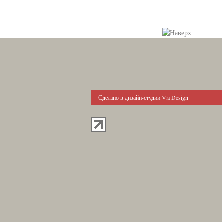
Сделано в дизайн-студии Via Design