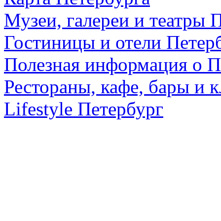
Музеи, галереи и театры 
Гостиницы и отели Петер
Полезная информация о П
Рестораны, кафе, бары и 
Lifestyle Петербург