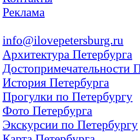
Реклама
info@ilovepetersburg.ru
Архитектура Петербурга
Достопримечательности П
История Петербурга
Прогулки по Петербургу
Фото Петербурга
Экскурсии по Петербургу
Карта Петербурга