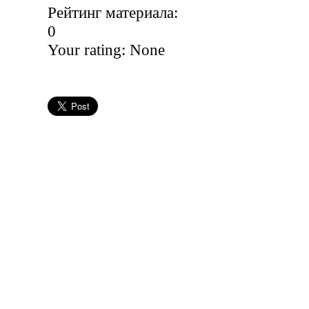
Рейтинг материала:
0
Your rating:
None