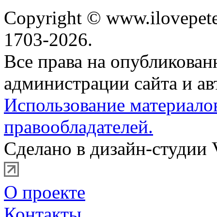
Copyright © www.ilovepete
1703-2026.
Все права на опубликова
администрации сайта и ав
Использование материало
правообладателей.
Сделано в дизайн-студии 
О проекте
Контакты