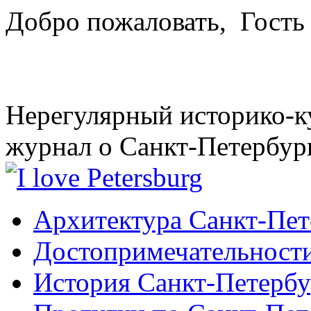
Добро пожаловать,
Гость
Нерегулярный историко-к
журнал о Санкт-Петербур
Архитектура Санкт-Пет
Достопримечательности
История Санкт-Петербу