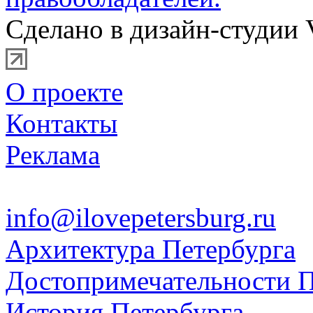
Сделано в дизайн-студии 
О проекте
Контакты
Реклама
info@ilovepetersburg.ru
Архитектура Петербурга
Достопримечательности П
История Петербурга