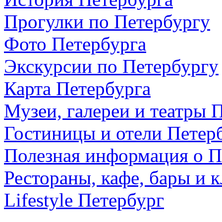
Прогулки по Петербургу
Фото Петербурга
Экскурсии по Петербургу
Карта Петербурга
Музеи, галереи и театры 
Гостиницы и отели Петер
Полезная информация о П
Рестораны, кафе, бары и 
Lifestyle Петербург