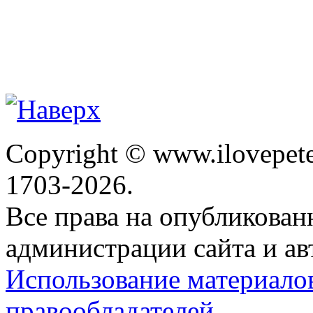
Copyright © www.ilovepete
1703-2026.
Все права на опубликова
администрации сайта и ав
Использование материало
правообладателей.