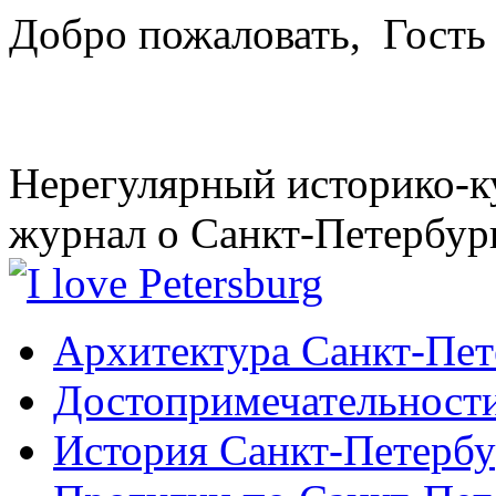
Добро пожаловать,
Гость
Нерегулярный историко-к
журнал о Санкт-Петербур
Архитектура Санкт-Пет
Достопримечательности
История Санкт-Петербу