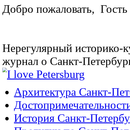
Добро пожаловать,
Гость
Нерегулярный историко-к
журнал о Санкт-Петербур
Архитектура Санкт-Пет
Достопримечательности
История Санкт-Петербу