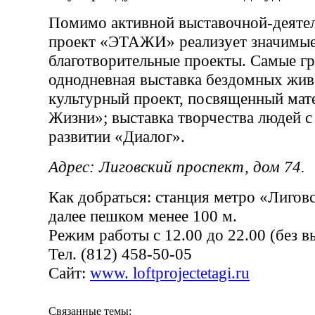
Помимо активной выставочной-деятел
проект «ЭТАЖИ» реализует значимые
благотворительные проекты. Самые г
однодневная выставка бездомных жив
культурный проект, посвященный мат
Жизни»; выставка творчества людей с
развитии «Диалог».
Адрес: Лиговский проспект, дом 74.
Как добраться: станция метро «Лигов
далее пешком менее 100 м.
Режим работы с 12.00 до 22.00 (без 
Тел. (812) 458-50-05
Сайт:
www. loftprojectetagi.ru
Связанные темы: