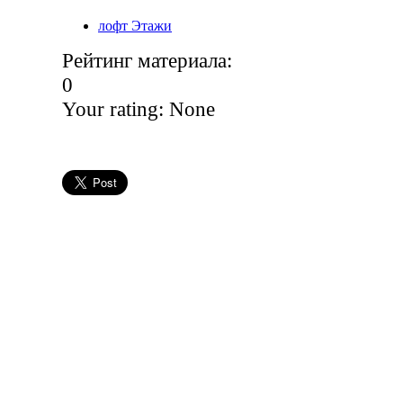
лофт Этажи
Рейтинг материала:
0
Your rating:
None