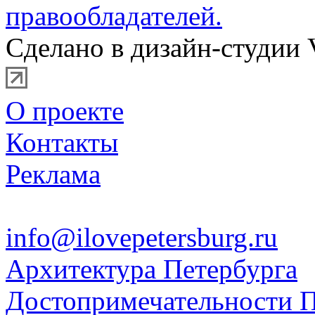
правообладателей.
Сделано в дизайн-студии 
О проекте
Контакты
Реклама
info@ilovepetersburg.ru
Архитектура Петербурга
Достопримечательности П