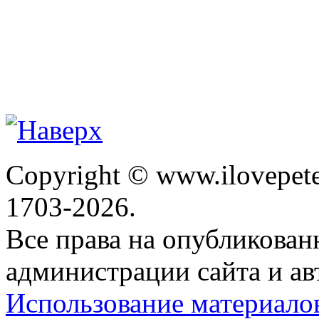
Copyright © www.ilovepete
1703-2026.
Все права на опубликова
администрации сайта и ав
Использование материало