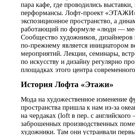
пара кафе, где проводились выставки,
перформансы. Лофт-проект «ЭТАЖИ»
экспозиционное пространство, а дин
работающий по формуле «люди — ме
Сообщество художников, дизайнеров
по-прежнему является инициатором в
мероприятий. Лекции, семинары, встр
по искусству и дизайну регулярно про
площадках этого центра современного
История Лофта «Этажи»
Мода на художественное изменение ф
пространства пришла к нам из-за оке
на чердаках (loft в пер. с английского
заброшенных производственных поме
художники. Там они устраивали первы