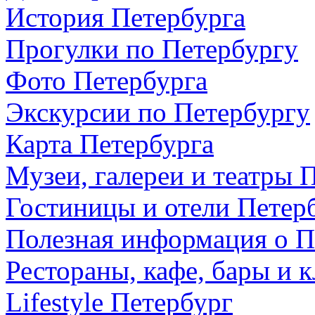
История Петербурга
Прогулки по Петербургу
Фото Петербурга
Экскурсии по Петербургу
Карта Петербурга
Музеи, галереи и театры 
Гостиницы и отели Петер
Полезная информация о П
Рестораны, кафе, бары и 
Lifestyle Петербург