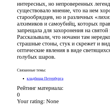
интересных, но непроверенных легенд
существовало мнение, что на нем хор
старообрядцев, но и различных «лихи
алхимиков и самоубийц, которых прав
запрещала для захоронения на святой 
Рассказывали, что ночами там нередк
страшные стоны, стук и скрежет и ви
оптические явления в виде светящихся
голубых шаров.
Связанные темы:
кладбища Петербурга
Рейтинг материала:
0
Your rating:
None