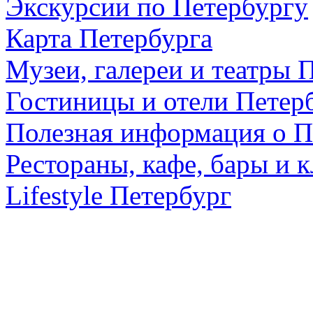
Экскурсии по Петербургу
Карта Петербурга
Музеи, галереи и театры 
Гостиницы и отели Петер
Полезная информация о П
Рестораны, кафе, бары и 
Lifestyle Петербург