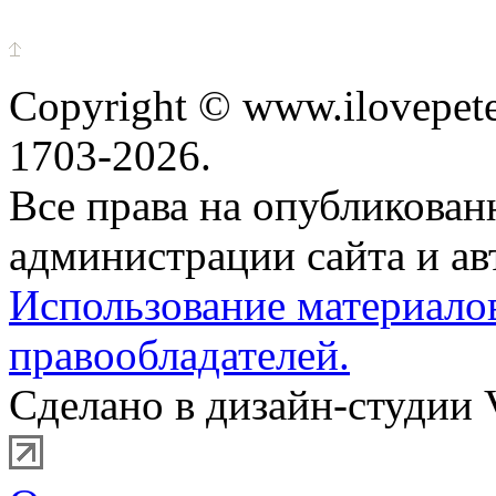
Copyright © www.ilovepete
1703-2026.
Все права на опубликова
администрации сайта и ав
Использование материало
правообладателей.
Сделано в дизайн-студии 