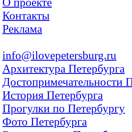
О проекте
Контакты
Реклама
info@ilovepetersburg.ru
Архитектура Петербурга
Достопримечательности П
История Петербурга
Прогулки по Петербургу
Фото Петербурга