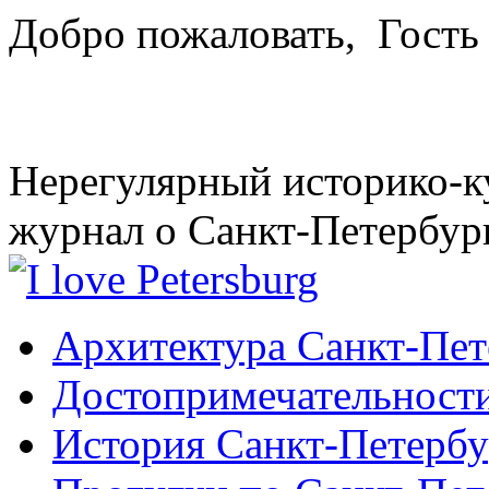
Добро пожаловать,
Гость
Нерегулярный историко-к
журнал о Санкт-Петербур
Архитектура Санкт-Пет
Достопримечательности
История Санкт-Петербу