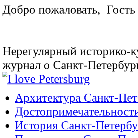
Добро пожаловать,
Гость
Нерегулярный историко-к
журнал о Санкт-Петербур
Архитектура Санкт-Пет
Достопримечательности
История Санкт-Петербу