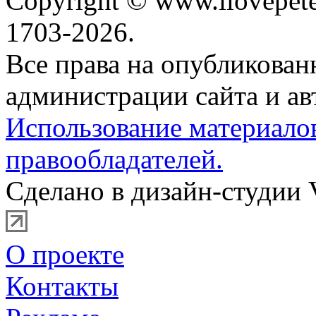
Copyright © www.ilovepete
1703-2026.
Все права на опубликова
администрации сайта и ав
Использование материало
правообладателей.
Сделано в дизайн-студии 
О проекте
Контакты