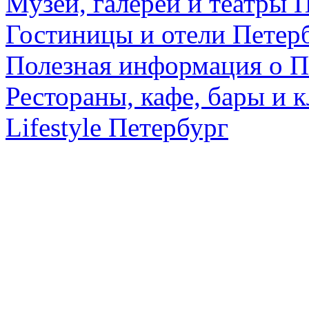
Музеи, галереи и театры 
Гостиницы и отели Петер
Полезная информация о П
Рестораны, кафе, бары и 
Lifestyle Петербург