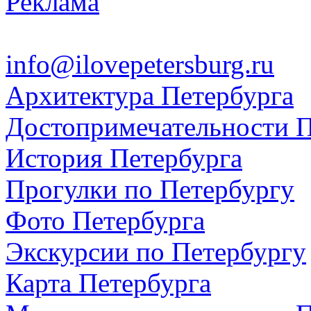
Реклама
info@ilovepetersburg.ru
Архитектура Петербурга
Достопримечательности П
История Петербурга
Прогулки по Петербургу
Фото Петербурга
Экскурсии по Петербургу
Карта Петербурга