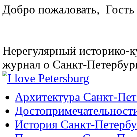
Добро пожаловать,
Гость
Нерегулярный историко-к
журнал о Санкт-Петербур
Архитектура Санкт-Пет
Достопримечательности
История Санкт-Петербу