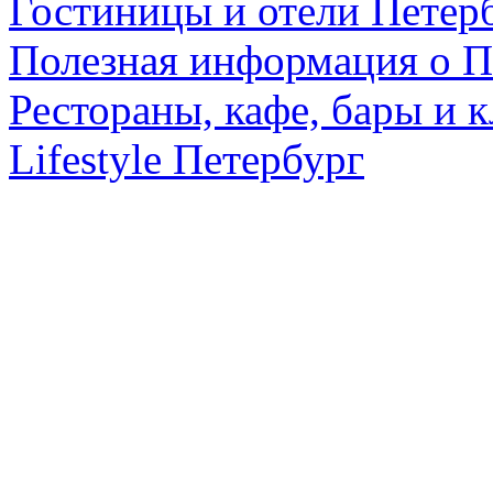
Гостиницы и отели Петер
Полезная информация о П
Рестораны, кафе, бары и 
Lifestyle Петербург