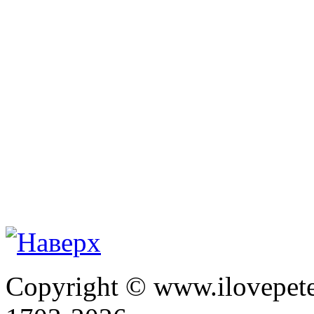
Copyright © www.ilovepete