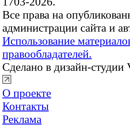
1703-2026.
Все права на опубликова
администрации сайта и ав
Использование материало
правообладателей.
Сделано в дизайн-студии 
О проекте
Контакты
Реклама