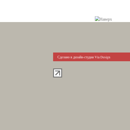
Сделано в дизайн-студии Via Design