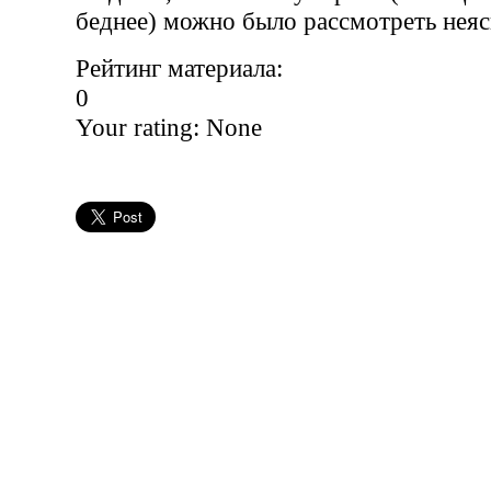
беднее) можно было рассмотреть неяс
Рейтинг материала:
0
Your rating:
None