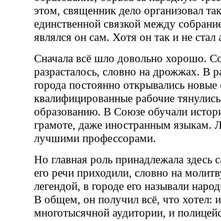
этом, священник дело организовал та
единственной связкой между собрани
являлся он сам. Хотя он так и не стал
Сначала всё шло довольно хорошо. С
разрасталось, словно на дрожжах. В 
города постоянно открывались новые
квалифицированные рабочие тянулись 
образованию. В Союзе обучали истори
грамоте, даже иностранным языкам. 
лучшими профессорами.
Но главная роль принадлежала здесь 
его речи приходили, словно на молитв
легендой, в городе его называли наро
В общем, он получил всё, что хотел: 
многотысячной аудитории, и полице