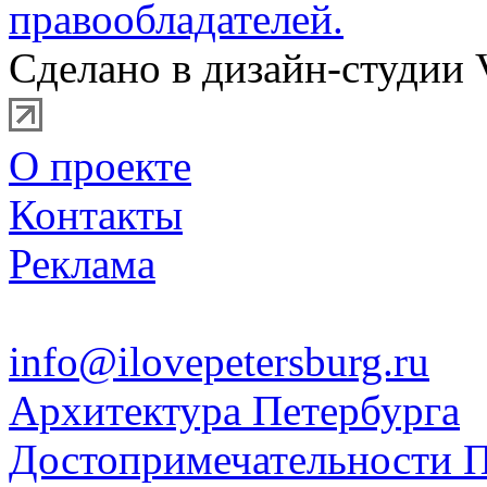
правообладателей.
Сделано в дизайн-студии 
О проекте
Контакты
Реклама
info@ilovepetersburg.ru
Архитектура Петербурга
Достопримечательности П