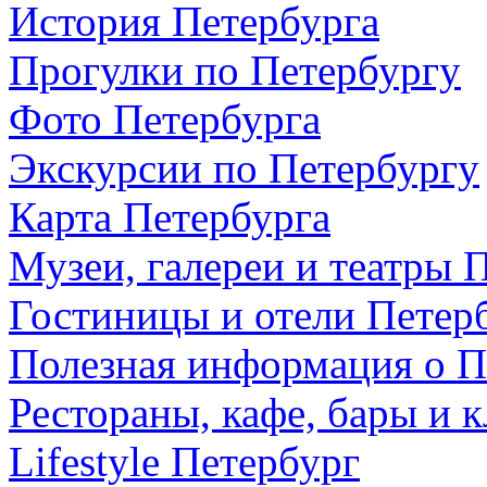
История Петербурга
Прогулки по Петербургу
Фото Петербурга
Экскурсии по Петербургу
Карта Петербурга
Музеи, галереи и театры 
Гостиницы и отели Петер
Полезная информация о П
Рестораны, кафе, бары и 
Lifestyle Петербург