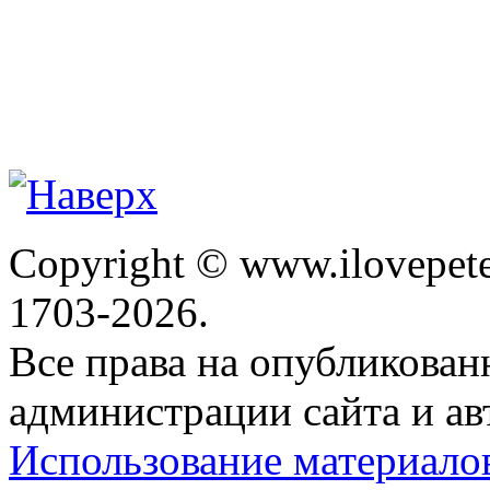
Copyright © www.ilovepete
1703-2026.
Все права на опубликова
администрации сайта и ав
Использование материало