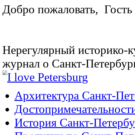
Добро пожаловать,
Гость
Нерегулярный историко-к
журнал о Санкт-Петербур
Архитектура Санкт-Пет
Достопримечательности
История Санкт-Петербу