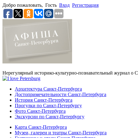
Добро пожаловать,
Гость
Вход
Регистрация
Нерегулярный историко-культурно-познавательный журнал о С
Архитектура Санкт-Петербурга
Достопримечательности Санкт-Петербурга
История Санкт-Петербурга
Прогулки по Санкт-Петербургу
Фото Санкт-Петербурга
Экскурсии по Санкт-Петербургу
Карта Санкт-Петербурга
Музеи, галереи и театры Санкт-Петербурга