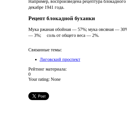
Например, воспроизведена рецептура блокадного 
декабре 1941 года.
Рецепт блокадной буханки
Мука ржаная обойная — 57%; мука овсяная — 3
— 3%; соль от общего веса — 2%.
Связанные темы:
Лиговский проспект
Рейтинг материала:
0
Your rating:
None