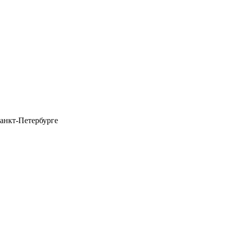
анкт-Петербурге