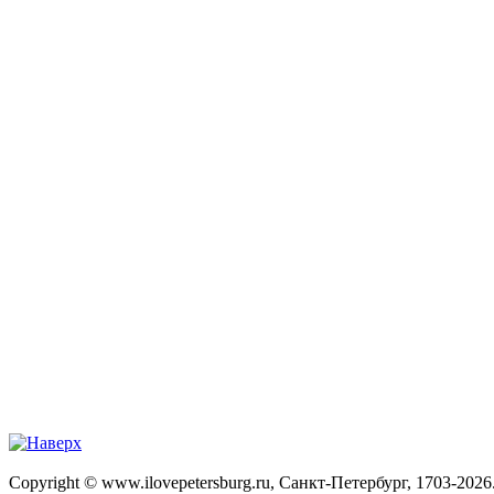
Copyright © www.ilovepetersburg.ru, Санкт-Петербург, 1703-2026