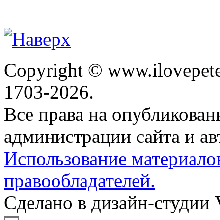
Copyright © www.ilovepete
1703-2026.
Все права на опубликова
администрации сайта и ав
Использование материало
правообладателей.
Сделано в дизайн-студии 