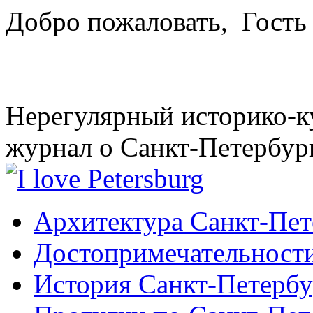
Добро пожаловать,
Гость
Нерегулярный историко-к
журнал о Санкт-Петербур
Архитектура Санкт-Пет
Достопримечательности
История Санкт-Петербу