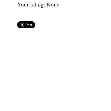
Your rating:
None