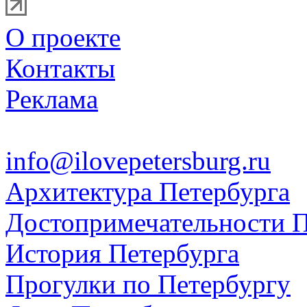
О проекте
Контакты
Реклама
info@ilovepetersburg.ru
Архитектура Петербурга
Достопримечательности П
История Петербурга
Прогулки по Петербургу