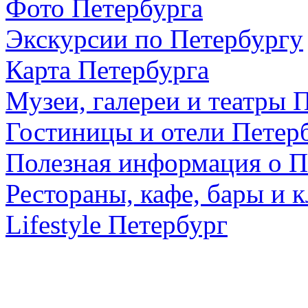
Фото Петербурга
Экскурсии по Петербургу
Карта Петербурга
Музеи, галереи и театры 
Гостиницы и отели Петер
Полезная информация о П
Рестораны, кафе, бары и 
Lifestyle Петербург