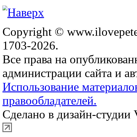
Copyright © www.ilovepete
1703-2026.
Все права на опубликова
администрации сайта и ав
Использование материало
правообладателей.
Сделано в дизайн-студии 