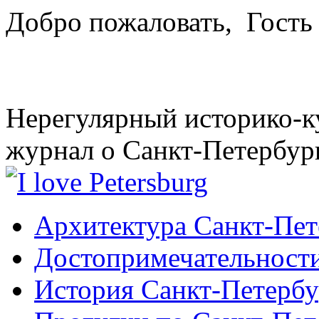
Добро пожаловать,
Гость
Нерегулярный историко-к
журнал о Санкт-Петербур
Архитектура Санкт-Пет
Достопримечательности
История Санкт-Петербу