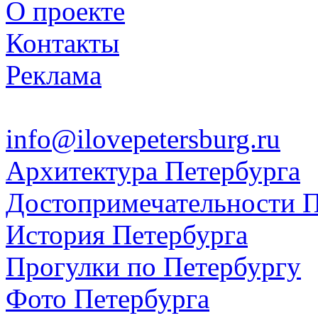
О проекте
Контакты
Реклама
info@ilovepetersburg.ru
Архитектура Петербурга
Достопримечательности П
История Петербурга
Прогулки по Петербургу
Фото Петербурга