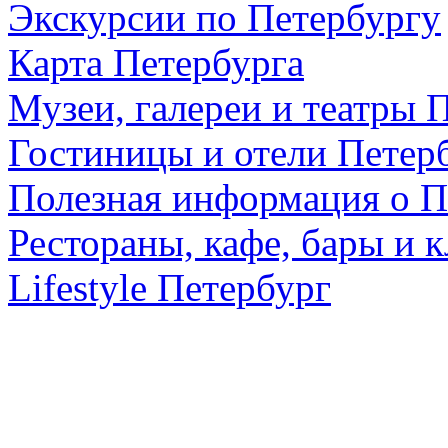
Экскурсии по Петербургу
Карта Петербурга
Музеи, галереи и театры 
Гостиницы и отели Петер
Полезная информация о П
Рестораны, кафе, бары и 
Lifestyle Петербург