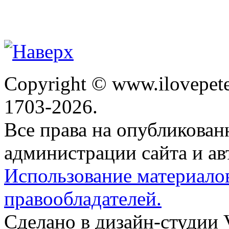
Copyright © www.ilovepete
1703-2026.
Все права на опубликова
администрации сайта и ав
Использование материало
правообладателей.
Сделано в дизайн-студии 