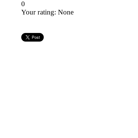
0
Your rating:
None