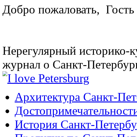
Добро пожаловать,
Гость
Нерегулярный историко-к
журнал о Санкт-Петербур
Архитектура Санкт-Пет
Достопримечательности
История Санкт-Петербу