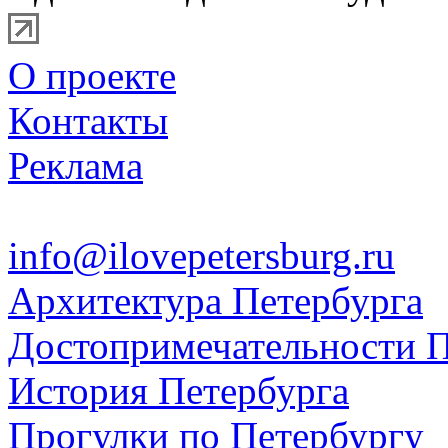
О проекте
Контакты
Реклама
info@ilovepetersburg.ru
Архитектура Петербурга
Достопримечательности П
История Петербурга
Прогулки по Петербургу