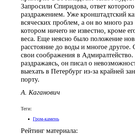
Запросили Спиридова, ответ которого
раздражением. Уже кронштадтский ка
всяческих проблем, а он во много раз 
котором ничего не известно, кроме е
веса. Еще неясно было положение нов
расстояние до воды и многое другое.
свои соображения в Адмиралтейство.
раздражаясь, он писал о невозможнос
выехать в Петербург из-за крайней за
порту.
А. Каганович
Теги:
Гром-камень
Рейтинг материала: