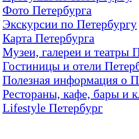
Фото Петербурга
Экскурсии по Петербургу
Карта Петербурга
Музеи, галереи и театры 
Гостиницы и отели Петер
Полезная информация о П
Рестораны, кафе, бары и 
Lifestyle Петербург