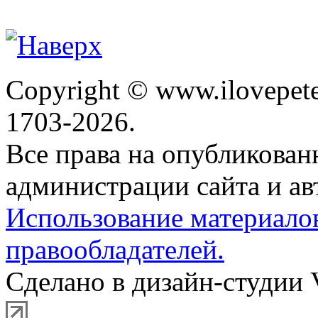
Copyright © www.ilovepete
1703-2026.
Все права на опубликова
администрации сайта и ав
Использование материало
правообладателей.
Сделано в дизайн-студии 