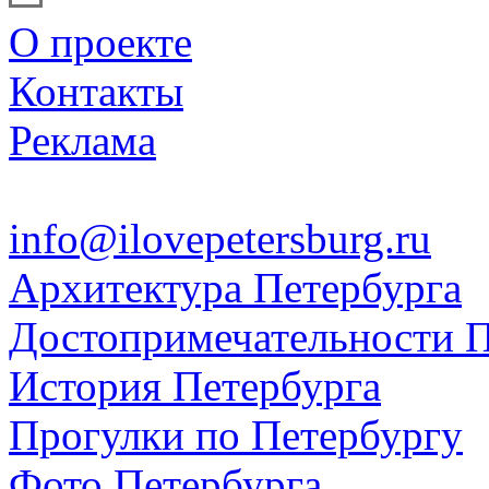
О проекте
Контакты
Реклама
info@ilovepetersburg.ru
Архитектура Петербурга
Достопримечательности П
История Петербурга
Прогулки по Петербургу
Фото Петербурга