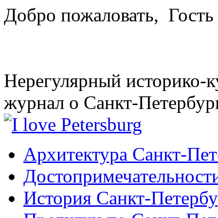
Добро пожаловать,
Гость
Нерегулярный историко-к
журнал о Санкт-Петербур
Архитектура Санкт-Пет
Достопримечательности
История Санкт-Петербу