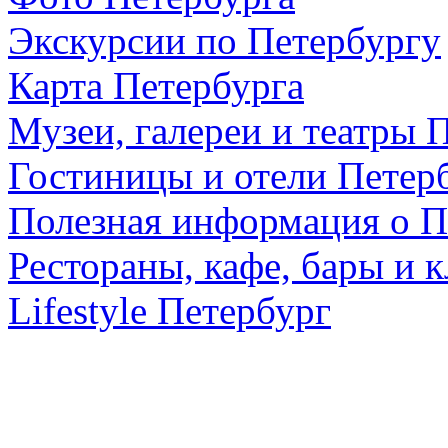
Экскурсии по Петербургу
Карта Петербурга
Музеи, галереи и театры 
Гостиницы и отели Петер
Полезная информация о П
Рестораны, кафе, бары и 
Lifestyle Петербург