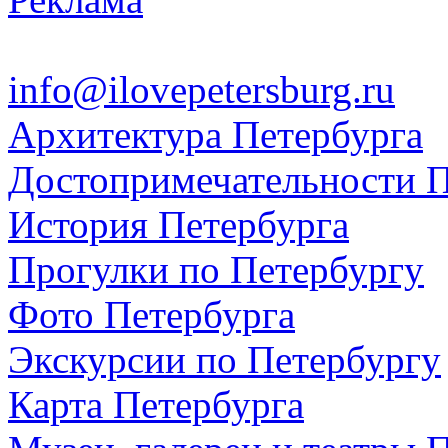
info@ilovepetersburg.ru
Архитектура Петербурга
Достопримечательности П
История Петербурга
Прогулки по Петербургу
Фото Петербурга
Экскурсии по Петербургу
Карта Петербурга