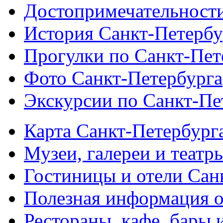
Достопримечательности
История Санкт-Петербу
Прогулки по Санкт-Пет
Фото Санкт-Петербурга
Экскурсии по Санкт-Пе
Карта Санкт-Петербург
Музеи, галереи и театр
Гостиницы и отели Сан
Полезная информация о
Рестораны, кафе, бары 