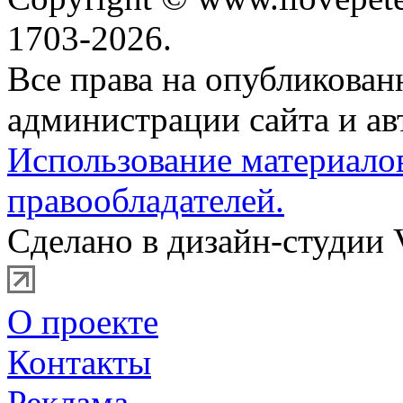
1703-2026.
Все права на опубликова
администрации сайта и ав
Использование материало
правообладателей.
Сделано в дизайн-студии 
О проекте
Контакты
Реклама