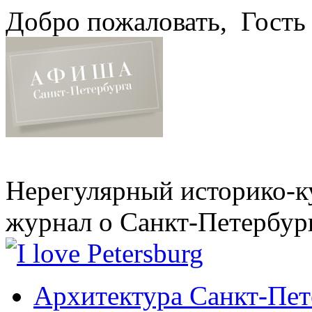
Добро пожаловать,
Гость
Нерегулярный историко-к
журнал о Санкт-Петербур
Архитектура Санкт-Пет