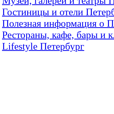
Музеи, галереи и театры 
Гостиницы и отели Петер
Полезная информация о П
Рестораны, кафе, бары и 
Lifestyle Петербург