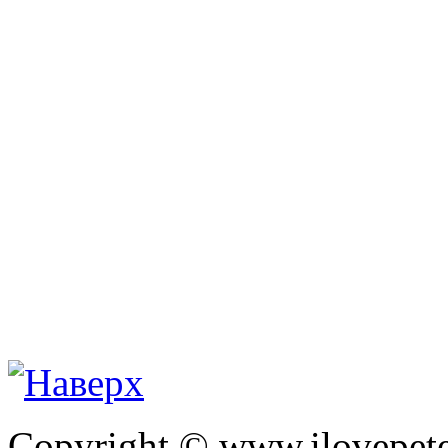
Copyright © www.ilovepete