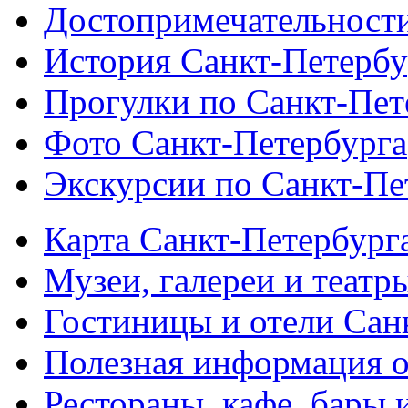
Достопримечательности
История Санкт-Петербу
Прогулки по Санкт-Пет
Фото Санкт-Петербурга
Экскурсии по Санкт-Пе
Карта Санкт-Петербург
Музеи, галереи и театр
Гостиницы и отели Сан
Полезная информация о
Рестораны, кафе, бары 