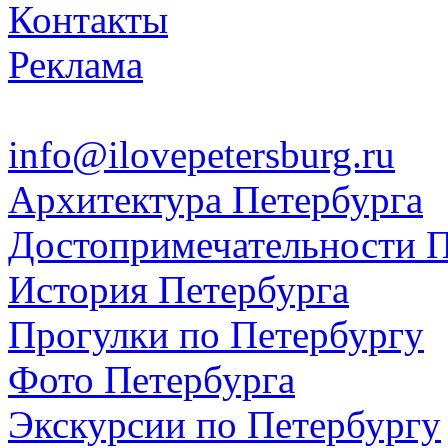
Контакты
Реклама
info@ilovepetersburg.ru
Архитектура Петербурга
Достопримечательности П
История Петербурга
Прогулки по Петербургу
Фото Петербурга
Экскурсии по Петербургу