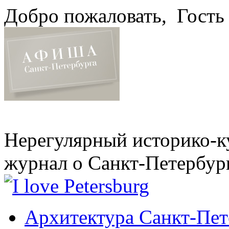
Добро пожаловать,
Гость
Нерегулярный историко-к
журнал о Санкт-Петербур
Архитектура Санкт-Пет