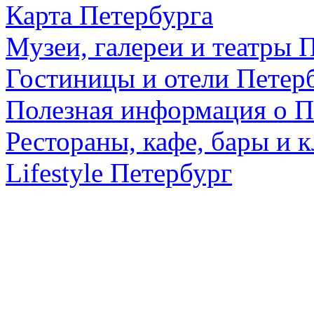
Карта Петербурга
Музеи, галереи и театры 
Гостиницы и отели Петер
Полезная информация о П
Рестораны, кафе, бары и 
Lifestyle Петербург