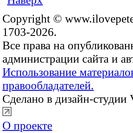
Copyright © www.ilovepete
1703-2026.
Все права на опубликова
администрации сайта и ав
Использование материало
правообладателей.
Сделано в дизайн-студии 
О проекте