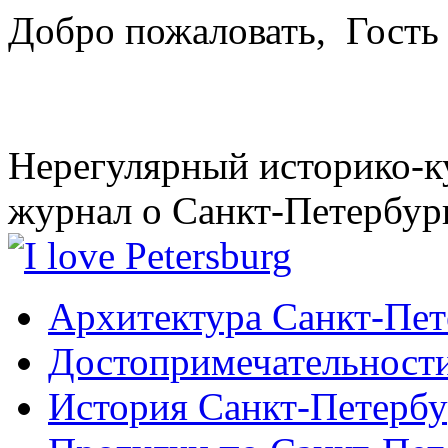
Добро пожаловать,
Гость
Нерегулярный историко-к
журнал о Санкт-Петербур
Архитектура Санкт-Пет
Достопримечательности
История Санкт-Петербу