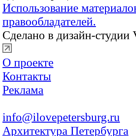
Использование материало
правообладателей.
Сделано в дизайн-студии 
О проекте
Контакты
Реклама
info@ilovepetersburg.ru
Архитектура Петербурга