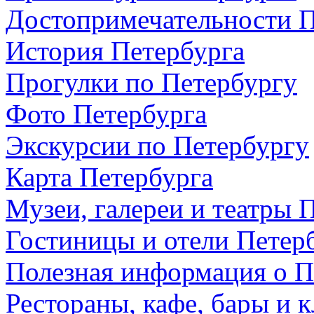
Достопримечательности П
История Петербурга
Прогулки по Петербургу
Фото Петербурга
Экскурсии по Петербургу
Карта Петербурга
Музеи, галереи и театры 
Гостиницы и отели Петер
Полезная информация о П
Рестораны, кафе, бары и 