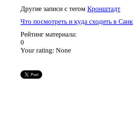
Другие записи с тегом
Кронштадт
Что посмотреть и куда сходить в Сан
Рейтинг материала:
0
Your rating:
None