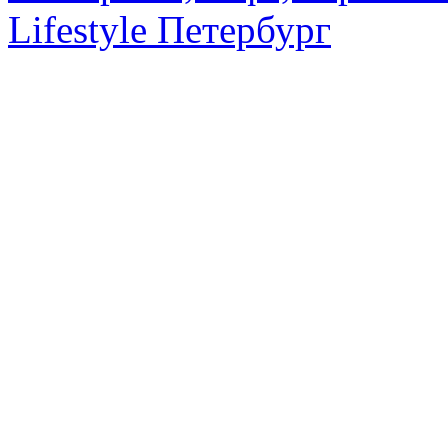
Lifestyle Петербург