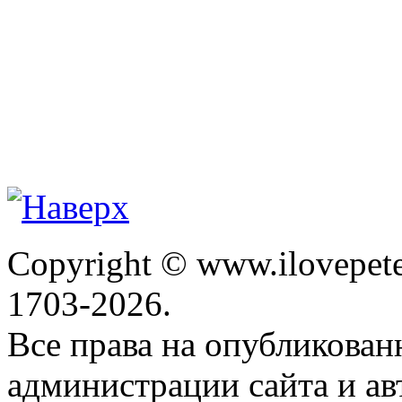
Copyright © www.ilovepete
1703-2026.
Все права на опубликова
администрации сайта и ав