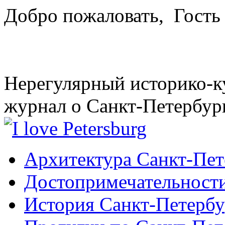
Добро пожаловать,
Гость
Нерегулярный историко-к
журнал о Санкт-Петербур
Архитектура Санкт-Пет
Достопримечательности
История Санкт-Петербу