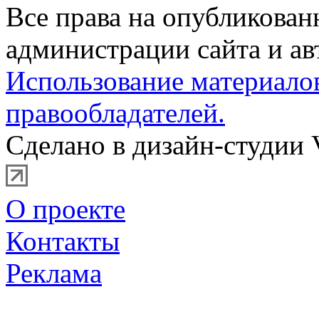
Все права на опубликова
администрации сайта и ав
Использование материало
правообладателей.
Сделано в дизайн-студии 
О проекте
Контакты
Реклама