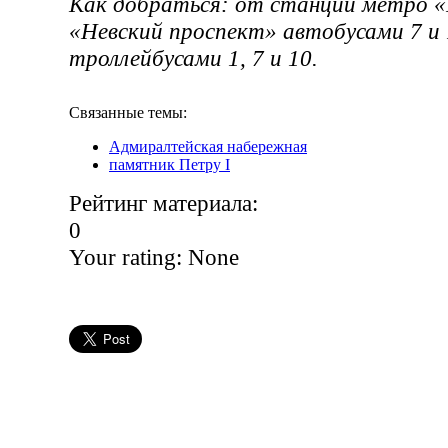
Как добраться: от станций метро «
«Невский проспект» автобусами 7 и 
троллейбусами 1, 7 и 10.
Связанные темы:
Адмиралтейская набережная
памятник Петру I
Рейтинг материала:
0
Your rating:
None