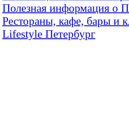
Полезная информация о П
Рестораны, кафе, бары и 
Lifestyle Петербург