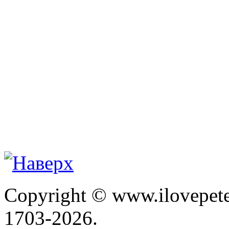
Copyright © www.ilovepete
1703-2026.