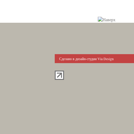
Сделано в дизайн-студии Via Design