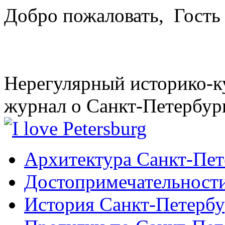
Добро пожаловать,
Гость
Нерегулярный историко-к
журнал о Санкт-Петербур
Архитектура Санкт-Пет
Достопримечательности
История Санкт-Петербу