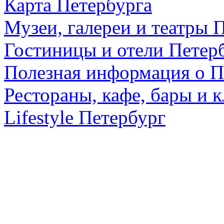
Карта Петербурга
Музеи, галереи и театры 
Гостиницы и отели Петер
Полезная информация о П
Рестораны, кафе, бары и 
Lifestyle Петербург