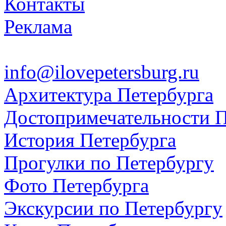
Контакты
Реклама
info@ilovepetersburg.ru
Архитектура Петербурга
Достопримечательности П
История Петербурга
Прогулки по Петербургу
Фото Петербурга
Экскурсии по Петербургу