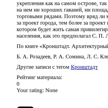
укрепления как на самом острове, так 
на нем ни хороших гаваней, ни площа
торговыми рядами. Поэтому вряд ли 
за проект города, тем более за проект
котором будет жить самая привилегир
населения, как это предполагал С. П. 
По книге «Кронштадт. Архитектурны
Б. А. Розадеев, Р. А. Сомина, Л. С. К
Другие записи с тегом
Кронштадт
Рейтинг материала:
0
Your rating:
None