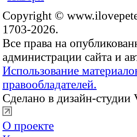
Copyright © www.ilovepete
1703-2026.
Все права на опубликова
администрации сайта и ав
Использование материало
правообладателей.
Сделано в дизайн-студии 
О проекте