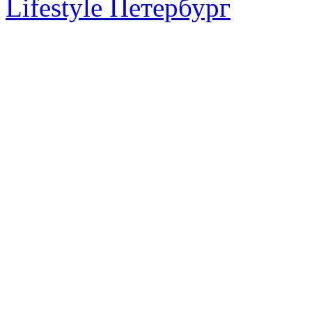
Lifestyle Петербург