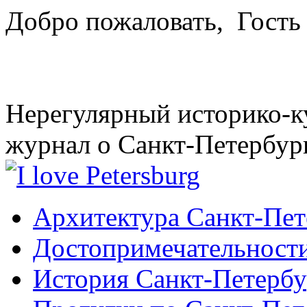
Добро пожаловать,
Гость
Нерегулярный историко-к
журнал о Санкт-Петербур
Архитектура Санкт-Пет
Достопримечательности
История Санкт-Петербу