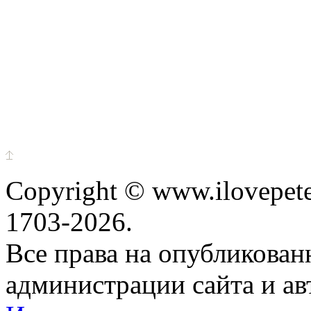
Copyright © www.ilovepete
1703-2026.
Все права на опубликова
администрации сайта и ав