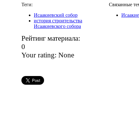
Теги:
Связанные те
Исаакиевский собор
Исаакие
история строительства
Исаакиевского собора
Рейтинг материала:
0
Your rating:
None