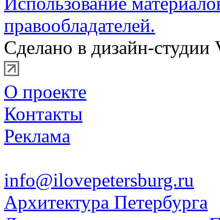
Использование материало
правообладателей.
Сделано в дизайн-студии 
О проекте
Контакты
Реклама
info@ilovepetersburg.ru
Архитектура Петербурга