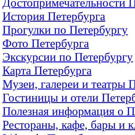
Достопримечательности П
История Петербурга
Прогулки по Петербургу
Фото Петербурга
Экскурсии по Петербургу
Карта Петербурга
Музеи, галереи и театры 
Гостиницы и отели Петер
Полезная информация о П
Рестораны, кафе, бары и 