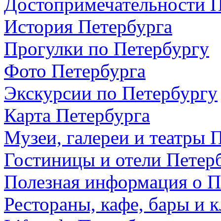
Достопримечательности П
История Петербурга
Прогулки по Петербургу
Фото Петербурга
Экскурсии по Петербургу
Карта Петербурга
Музеи, галереи и театры 
Гостиницы и отели Петер
Полезная информация о П
Рестораны, кафе, бары и 