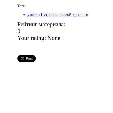
Теги:
узники Петропавловской крепости
Рейтинг материала:
0
Your rating:
None