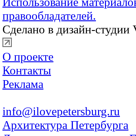
Использование материало
правообладателей.
Сделано в дизайн-студии 
О проекте
Контакты
Реклама
info@ilovepetersburg.ru
Архитектура Петербурга