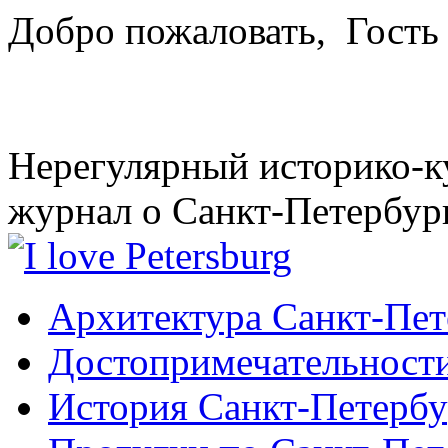
Добро пожаловать,
Гость
Нерегулярный историко-к
журнал о Санкт-Петербур
Архитектура Санкт-Пет
Достопримечательности
История Санкт-Петербу