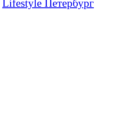
Lifestyle Петербург