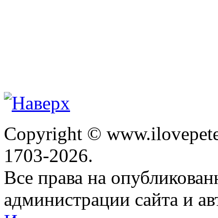
Copyright © www.ilovepete
1703-2026.
Все права на опубликова
администрации сайта и ав