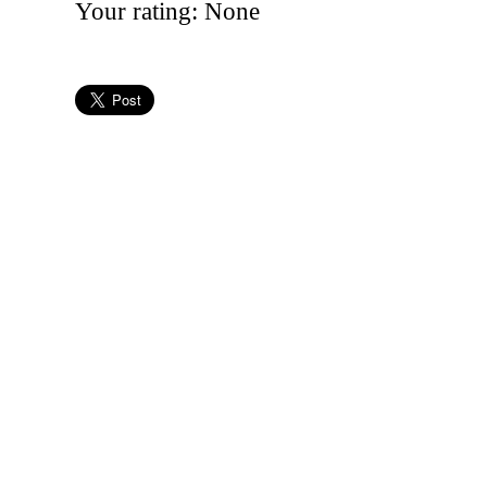
Your rating:
None