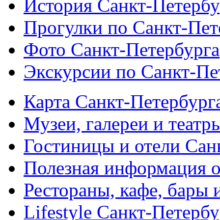
История Санкт-Петербу
Прогулки по Санкт-Пет
Фото Санкт-Петербурга
Экскурсии по Санкт-Пе
Карта Санкт-Петербург
Музеи, галереи и театр
Гостиницы и отели Сан
Полезная информация о
Рестораны, кафе, бары 
Lifestyle Санкт-Петерб