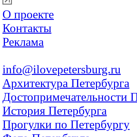
О проекте
Контакты
Реклама
info@ilovepetersburg.ru
Архитектура Петербурга
Достопримечательности П
История Петербурга
Прогулки по Петербургу