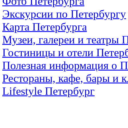
Фото Петербурга
Экскурсии по Петербургу
Карта Петербурга
Музеи, галереи и театры 
Гостиницы и отели Петер
Полезная информация о П
Рестораны, кафе, бары и 
Lifestyle Петербург