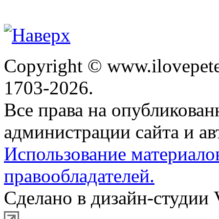
Copyright © www.ilovepete
1703-2026.
Все права на опубликова
администрации сайта и ав
Использование материало
правообладателей.
Сделано в дизайн-студии 