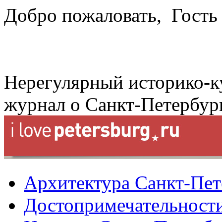
Добро пожаловать,
Гость
Нерегулярный историко-к
журнал о Санкт-Петербур
Архитектура Санкт-Пет
Достопримечательности