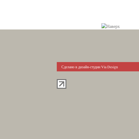
Сделано в дизайн-студии Via Design