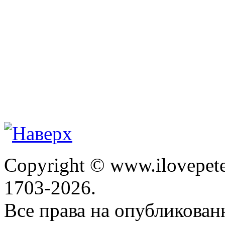
Copyright © www.ilovepete
1703-2026.
Все права на опубликова