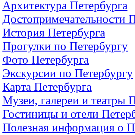
Архитектура Петербурга
Достопримечательности П
История Петербурга
Прогулки по Петербургу
Фото Петербурга
Экскурсии по Петербургу
Карта Петербурга
Музеи, галереи и театры 
Гостиницы и отели Петер
Полезная информация о П