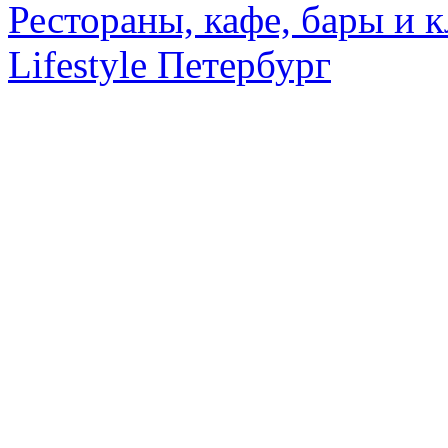
Рестораны, кафе, бары и 
Lifestyle Петербург