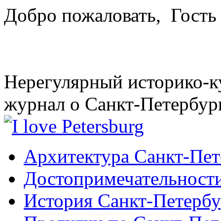
Добро пожаловать,
Гость
Нерегулярный историко-к
журнал о Санкт-Петербур
Архитектура Санкт-Пет
Достопримечательности
История Санкт-Петербу