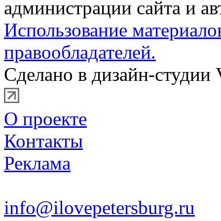
администрации сайта и ав
Использование материало
правообладателей.
Сделано в дизайн-студии 
О проекте
Контакты
Реклама
info@ilovepetersburg.ru