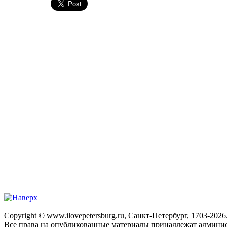
Copyright © www.ilovepetersburg.ru, Санкт-Петербург, 1703-2026
Все права на опубликованные материалы принадлежат админис