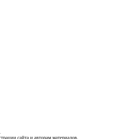
.
трации сайта и авторам материалов.