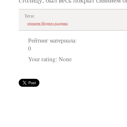
Теги:
открытие Медного всадника
Рейтинг материала:
0
Your rating:
None