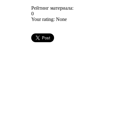
Рейтинг материала:
0
Your rating:
None