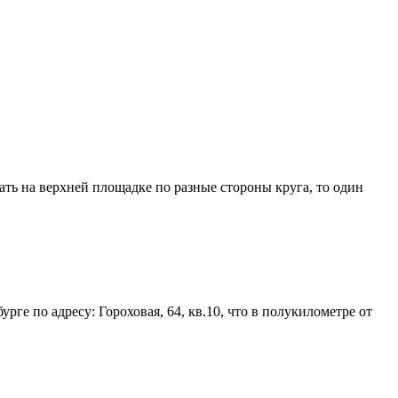
ать на верхней площадке по разные стороны круга, то один
рге по адресу: Гороховая, 64, кв.10, что в полукилометре от