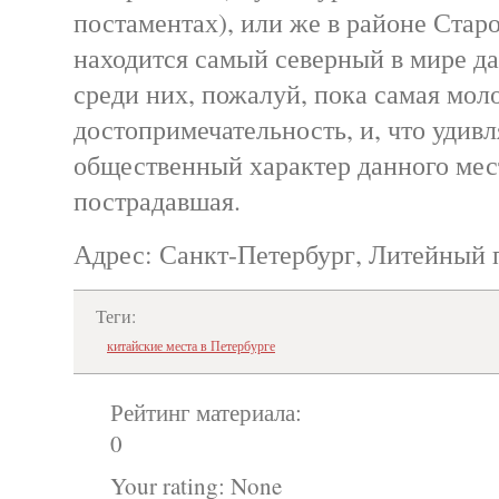
постаментах), или же в районе Стар
находится самый северный в мире д
среди них, пожалуй, пока самая мол
достопримечательность, и, что удивл
общественный характер данного мес
пострадавшая.
Адрес: Санкт-Петербург, Литейный п
Теги:
китайские места в Петербурге
Рейтинг материала:
0
Your rating:
None