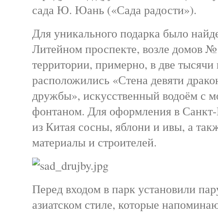
сада Ю. Юань («Сада радости»).
Для уникального подарка было найд
Литейном проспекте, возле домов №
территории, примерно, в две тысячи
расположились «Стена девяти драко
дружбы», искусственный водоём с м
фонтаном. Для оформления в Санкт-
из Китая сосны, яблони и ивы, а та
материалы и строителей.
Перед входом в парк установили пар
азиатском стиле, которые напоминаю