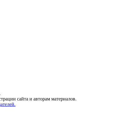
.
трации сайта и авторам материалов.
ателей.