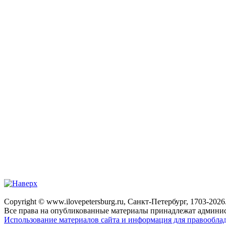
Copyright © www.ilovepetersburg.ru, Санкт-Петербург, 1703-2026
Все права на опубликованные материалы принадлежат админис
Использование материалов сайта и информация для правооблад