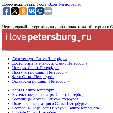
Добро пожаловать,
Гость
Вход
Регистрация
Нерегулярный историко-культурно-познавательный журнал о С
Архитектура Санкт-Петербурга
Достопримечательности Санкт-Петербурга
История Санкт-Петербурга
Прогулки по Санкт-Петербургу
Фото Санкт-Петербурга
Экскурсии по Санкт-Петербургу
Карта Санкт-Петербурга
Музеи, галереи и театры Санкт-Петербурга
Гостиницы и отели Санкт-Петербурга
Полезная информация о Санкт-Петербурге
Рестораны, кафе, бары и клубы Санкт-Петербурга
Lifestyle Санкт-Петербург