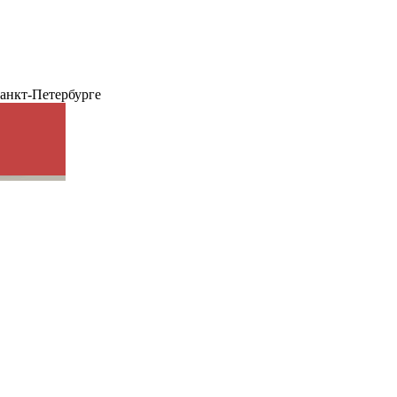
анкт-Петербурге