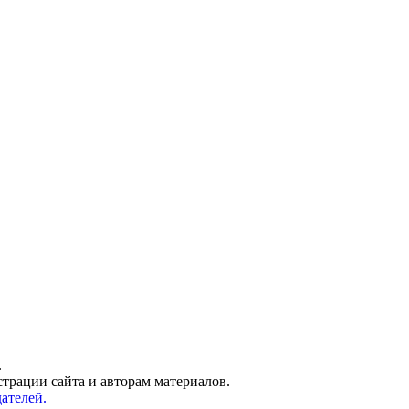
.
трации сайта и авторам материалов.
ателей.