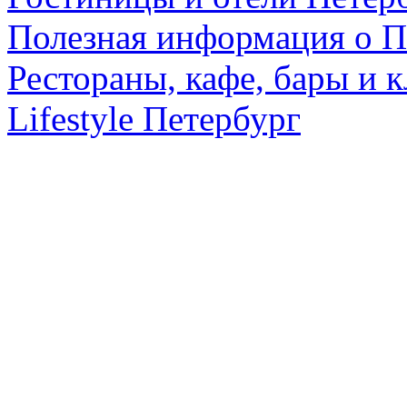
Полезная информация о П
Рестораны, кафе, бары и 
Lifestyle Петербург