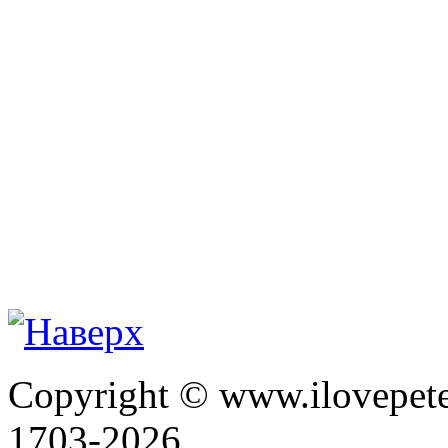
Copyright © www.ilovepete
1703-2026.