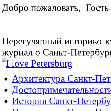
Добро пожаловать,
Гость
Нерегулярный историко-к
журнал о Санкт-Петербур
Архитектура Санкт-Пет
Достопримечательности
История Санкт-Петербу