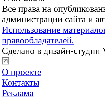
Все права на опубликова
администрации сайта и ав
Использование материало
правообладателей.
Сделано в дизайн-студии 
О проекте
Контакты
Реклама