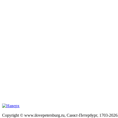
Copyright © www.ilovepetersburg.ru, Санкт-Петербург, 1703-2026