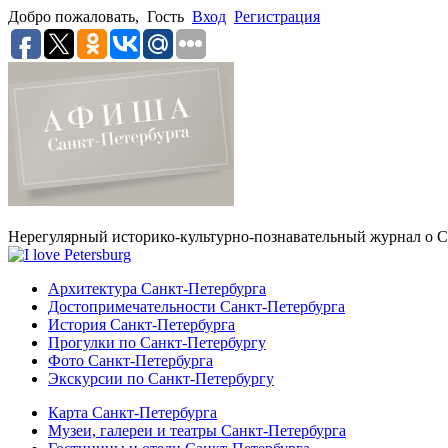
Добро пожаловать,
Гость
Вход
Регистрация
Нерегулярный историко-культурно-познавательный журнал о С
Архитектура Санкт-Петербурга
Достопримечательности Санкт-Петербурга
История Санкт-Петербурга
Прогулки по Санкт-Петербургу
Фото Санкт-Петербурга
Экскурсии по Санкт-Петербургу
Карта Санкт-Петербурга
Музеи, галереи и театры Санкт-Петербурга