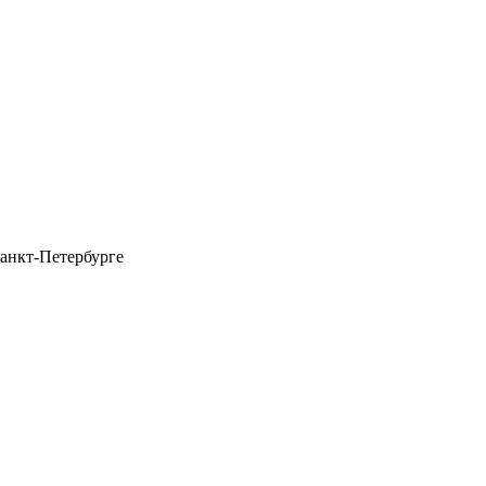
анкт-Петербурге