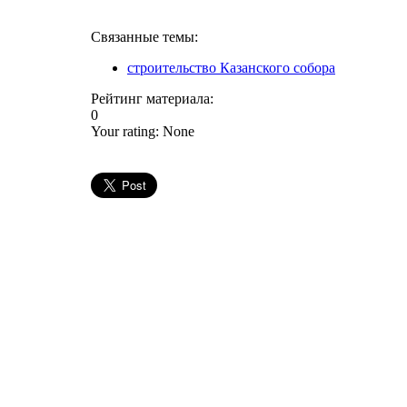
Связанные темы:
строительство Казанского собора
Рейтинг материала:
0
Your rating:
None