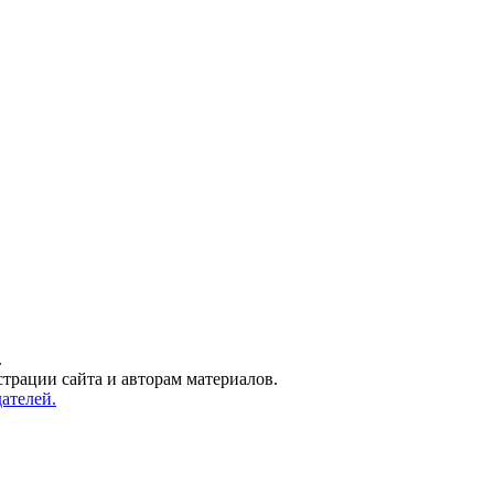
.
трации сайта и авторам материалов.
ателей.