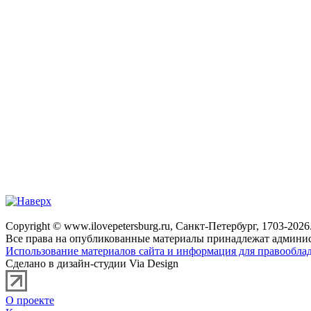
Copyright © www.ilovepetersburg.ru, Санкт-Петербург, 1703-2026
Все права на опубликованные материалы принадлежат админис
Использование материалов сайта и информация для правооблад
Сделано в дизайн-студии Via Design
О проекте