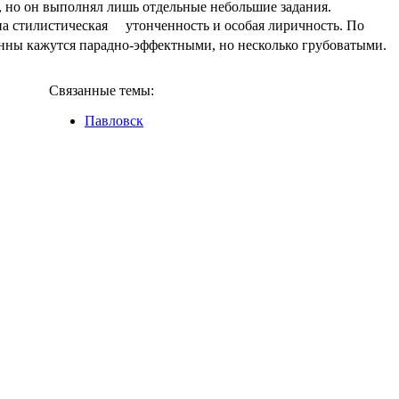
, но он выполнял лишь отдельные небольшие задания.
а стилистическая утонченность и особая лиричность. По
ны кажутся парадно-эффектными, но несколько грубоватыми.
Связанные темы:
Павловск