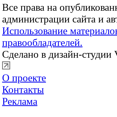
Все права на опубликова
администрации сайта и ав
Использование материало
правообладателей.
Сделано в дизайн-студии 
О проекте
Контакты
Реклама