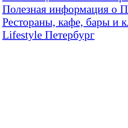
Полезная информация о П
Рестораны, кафе, бары и 
Lifestyle Петербург