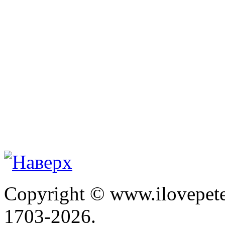
Copyright © www.ilovepete
1703-2026.