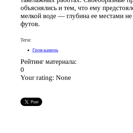
объяснялись и тем, что ему предстоял
мелкой воде — глубина ее местами не
футов.
Теги:
Гром-камень
Рейтинг материала:
0
Your rating:
None