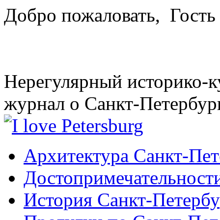
Добро пожаловать,
Гость
Нерегулярный историко-к
журнал о Санкт-Петербур
Архитектура Санкт-Пет
Достопримечательности
История Санкт-Петербу