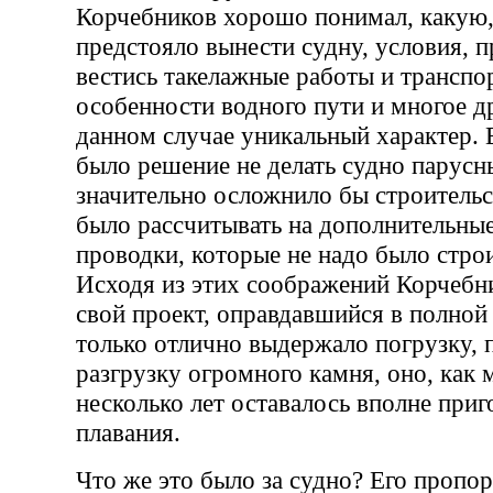
Корчебников хорошо понимал, какую,
предстояло вынести судну, условия, 
вестись такелажные работы и транспо
особенности водного пути и многое д
данном случае уникальный характер.
было решение не делать судно парусны
значительно осложнило бы строительс
было рассчитывать на дополнительные
проводки, которые не надо было стро
Исходя из этих соображений Корчебн
свой проект, оправдавшийся в полной 
только отлично выдержало погрузку, 
разгрузку огромного камня, оно, как
несколько лет оставалось вполне при
плавания.
Что же это было за судно? Его пропо