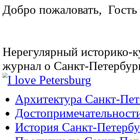
Добро пожаловать,
Гость
Нерегулярный историко-к
журнал о Санкт-Петербур
Архитектура Санкт-Пет
Достопримечательности
История Санкт-Петербу