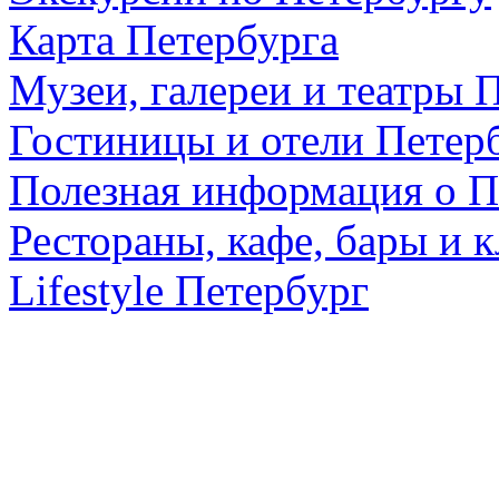
Карта Петербурга
Музеи, галереи и театры 
Гостиницы и отели Петер
Полезная информация о П
Рестораны, кафе, бары и 
Lifestyle Петербург