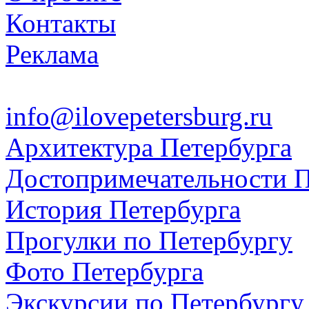
Контакты
Реклама
info@ilovepetersburg.ru
Архитектура Петербурга
Достопримечательности П
История Петербурга
Прогулки по Петербургу
Фото Петербурга
Экскурсии по Петербургу