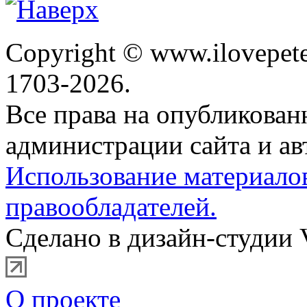
Copyright © www.ilovepete
1703-2026.
Все права на опубликова
администрации сайта и ав
Использование материало
правообладателей.
Сделано в дизайн-студии 
О проекте