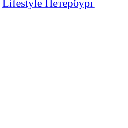
Lifestyle Петербург