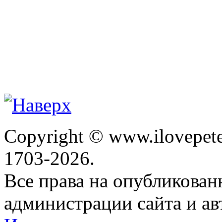
Copyright © www.ilovepete
1703-2026.
Все права на опубликова
администрации сайта и ав