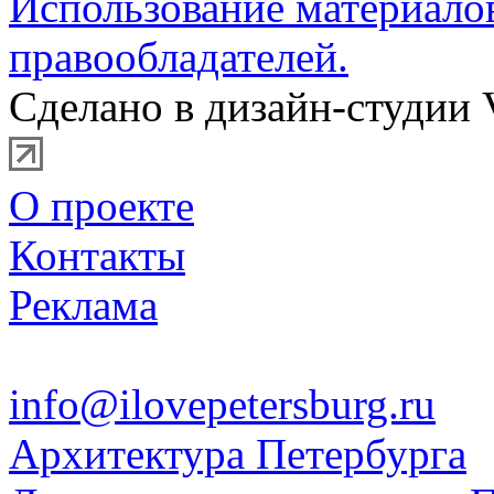
Использование материало
правообладателей.
Сделано в дизайн-студии 
О проекте
Контакты
Реклама
info@ilovepetersburg.ru
Архитектура Петербурга