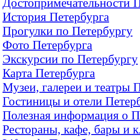
Достопримечательности П
История Петербурга
Прогулки по Петербургу
Фото Петербурга
Экскурсии по Петербургу
Карта Петербурга
Музеи, галереи и театры 
Гостиницы и отели Петер
Полезная информация о П
Рестораны, кафе, бары и 