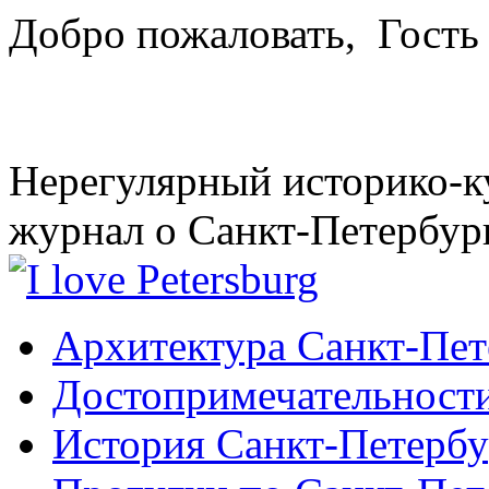
Добро пожаловать,
Гость
Нерегулярный историко-к
журнал о Санкт-Петербур
Архитектура Санкт-Пет
Достопримечательности
История Санкт-Петербу