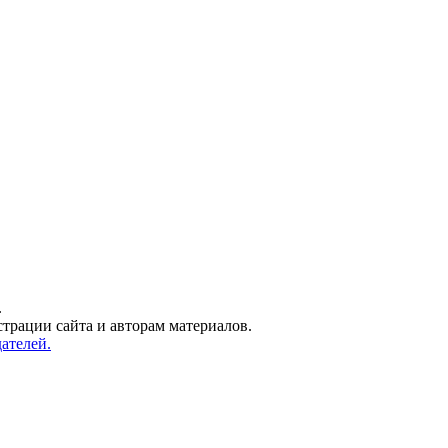
.
трации сайта и авторам материалов.
ателей.