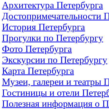
Архитектура Петербурга
Достопримечательности П
История Петербурга
Прогулки по Петербургу
Фото Петербурга
Экскурсии по Петербургу
Карта Петербурга
Музеи, галереи и театры 
Гостиницы и отели Петер
Полезная информация о П