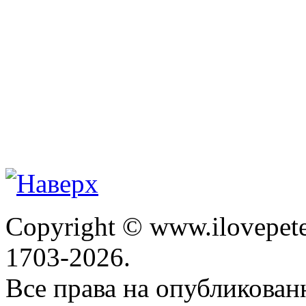
Copyright © www.ilovepete
1703-2026.
Все права на опубликова