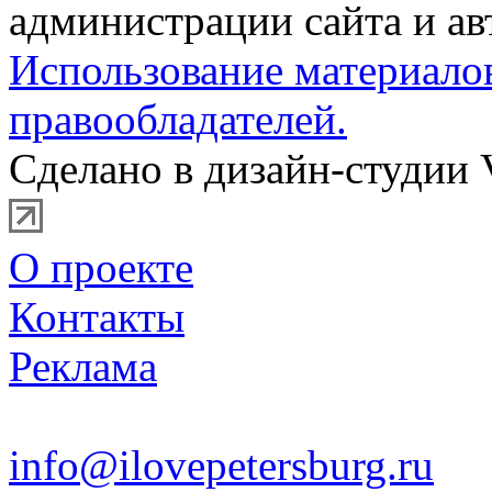
администрации сайта и ав
Использование материало
правообладателей.
Сделано в дизайн-студии 
О проекте
Контакты
Реклама
info@ilovepetersburg.ru