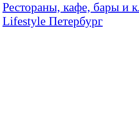
Рестораны, кафе, бары и 
Lifestyle Петербург