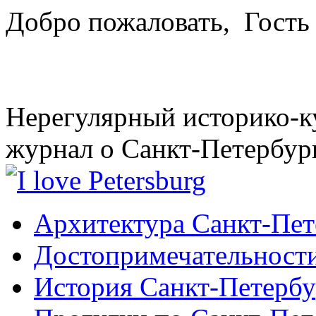
Добро пожаловать,
Гость
Нерегулярный историко-к
журнал о Санкт-Петербур
Архитектура Санкт-Пет
Достопримечательности
История Санкт-Петербу