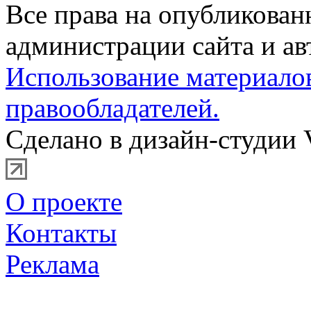
Все права на опубликова
администрации сайта и ав
Использование материало
правообладателей.
Сделано в дизайн-студии 
О проекте
Контакты
Реклама