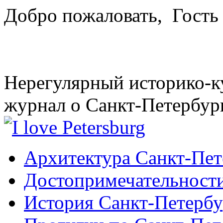
Добро пожаловать,
Гость
Нерегулярный историко-к
журнал о Санкт-Петербур
Архитектура Санкт-Пет
Достопримечательности
История Санкт-Петербу