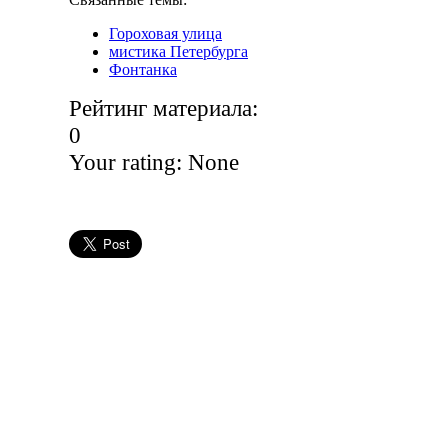
Гороховая улица
мистика Петербурга
Фонтанка
Рейтинг материала:
0
Your rating:
None