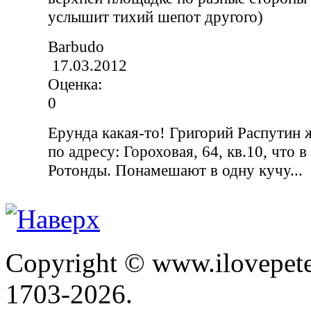
услышит тихий шепот другого)
Barbudo
17.03.2012
Оценка:
0
Ерунда какая-то! Григорий Распутин 
по адресу: Гороховая, 64, кв.10, что 
Ротонды. Понамешают в одну кучу...
Copyright © www.ilovepete
1703-2026.