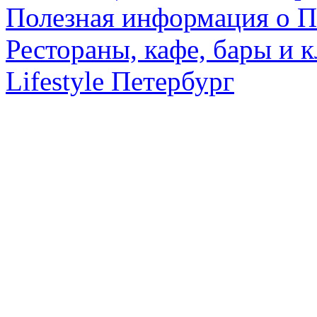
Полезная информация о П
Рестораны, кафе, бары и 
Lifestyle Петербург