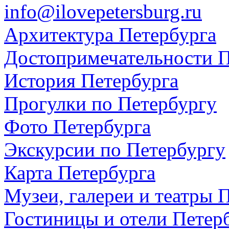
info@ilovepetersburg.ru
Архитектура Петербурга
Достопримечательности П
История Петербурга
Прогулки по Петербургу
Фото Петербурга
Экскурсии по Петербургу
Карта Петербурга
Музеи, галереи и театры 
Гостиницы и отели Петер