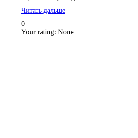
Читать дальше
0
Your rating:
None