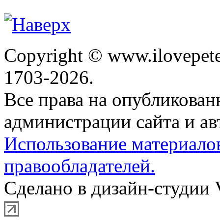
Copyright © www.ilovepete
1703-2026.
Все права на опубликова
администрации сайта и ав
Использование материало
правообладателей.
Сделано в дизайн-студии 