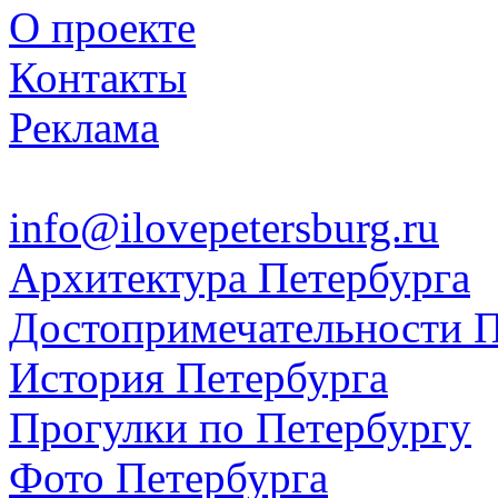
О проекте
Контакты
Реклама
info@ilovepetersburg.ru
Архитектура Петербурга
Достопримечательности П
История Петербурга
Прогулки по Петербургу
Фото Петербурга