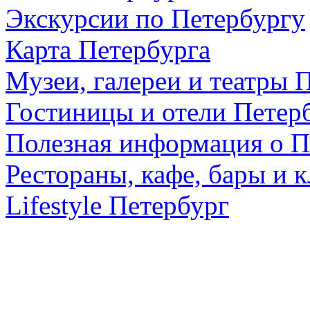
Экскурсии по Петербургу
Карта Петербурга
Музеи, галереи и театры 
Гостиницы и отели Петер
Полезная информация о П
Рестораны, кафе, бары и 
Lifestyle Петербург