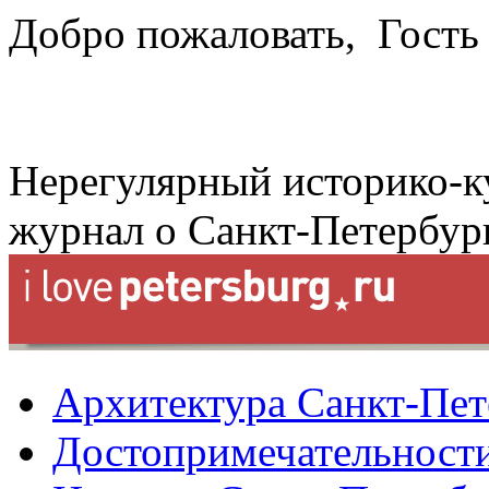
Добро пожаловать,
Гость
Нерегулярный историко-к
журнал о Санкт-Петербур
Архитектура Санкт-Пет
Достопримечательности