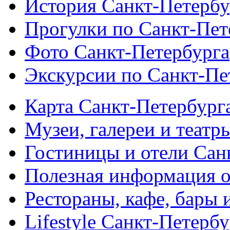
История Санкт-Петербу
Прогулки по Санкт-Пет
Фото Санкт-Петербурга
Экскурсии по Санкт-Пе
Карта Санкт-Петербург
Музеи, галереи и театр
Гостиницы и отели Сан
Полезная информация о
Рестораны, кафе, бары 
Lifestyle Санкт-Петерб