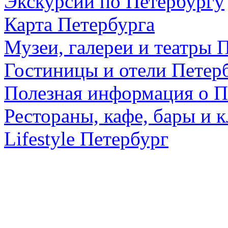
Экскурсии по Петербургу
Карта Петербурга
Музеи, галереи и театры 
Гостиницы и отели Петер
Полезная информация о П
Рестораны, кафе, бары и 
Lifestyle Петербург