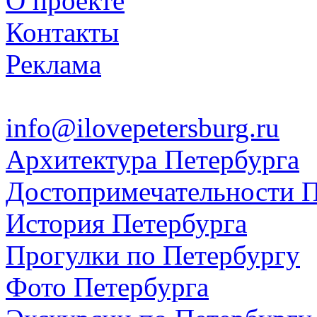
О проекте
Контакты
Реклама
info@ilovepetersburg.ru
Архитектура Петербурга
Достопримечательности П
История Петербурга
Прогулки по Петербургу
Фото Петербурга