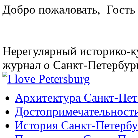
Добро пожаловать,
Гость
Нерегулярный историко-к
журнал о Санкт-Петербур
Архитектура Санкт-Пет
Достопримечательности
История Санкт-Петербу