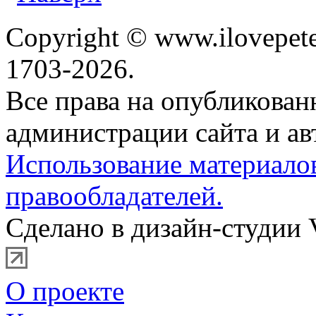
Copyright © www.ilovepete
1703-2026.
Все права на опубликова
администрации сайта и ав
Использование материало
правообладателей.
Сделано в дизайн-студии 
О проекте