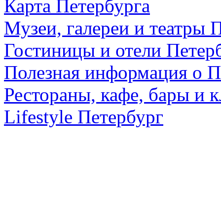
Карта Петербурга
Музеи, галереи и театры 
Гостиницы и отели Петер
Полезная информация о П
Рестораны, кафе, бары и 
Lifestyle Петербург