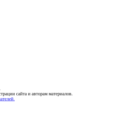
.
трации сайта и авторам материалов.
ателей.