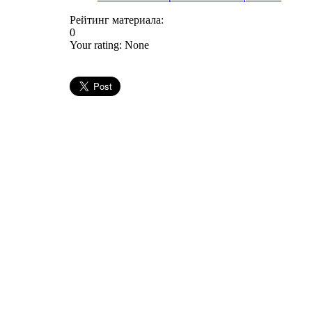
Рейтинг материала:
0
Your rating:
None