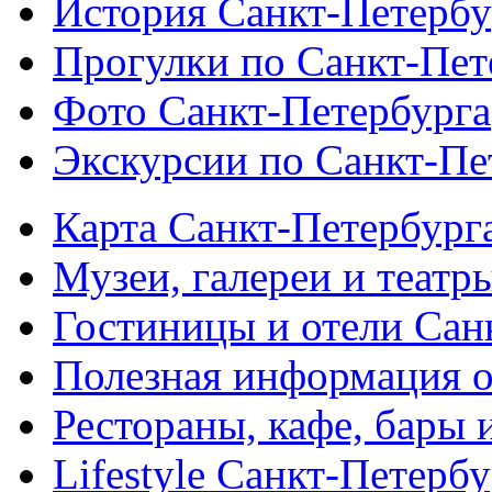
История Санкт-Петербу
Прогулки по Санкт-Пет
Фото Санкт-Петербурга
Экскурсии по Санкт-Пе
Карта Санкт-Петербург
Музеи, галереи и театр
Гостиницы и отели Сан
Полезная информация о
Рестораны, кафе, бары 
Lifestyle Санкт-Петерб