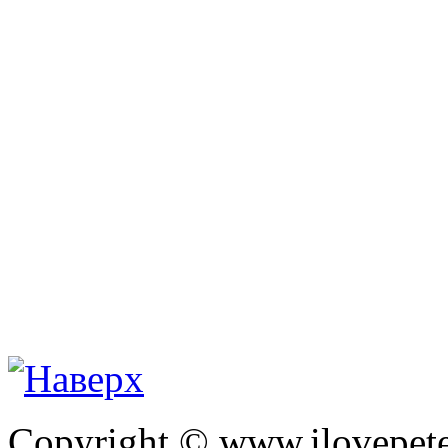
Copyright © www.ilovepete