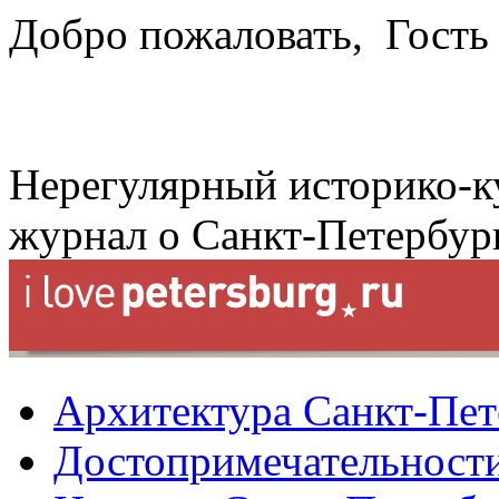
Добро пожаловать,
Гость
Нерегулярный историко-к
журнал о Санкт-Петербур
Архитектура Санкт-Пет
Достопримечательности