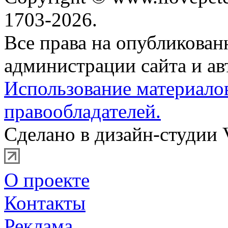
1703-2026.
Все права на опубликова
администрации сайта и ав
Использование материало
правообладателей.
Сделано в дизайн-студии 
О проекте
Контакты
Реклама