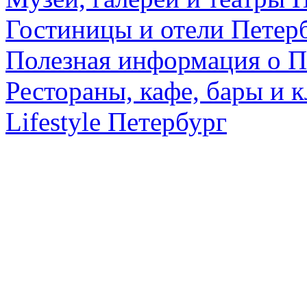
Гостиницы и отели Петер
Полезная информация о П
Рестораны, кафе, бары и 
Lifestyle Петербург