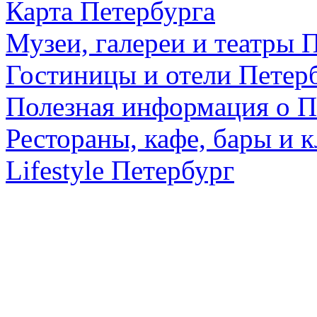
Карта Петербурга
Музеи, галереи и театры 
Гостиницы и отели Петер
Полезная информация о П
Рестораны, кафе, бары и 
Lifestyle Петербург