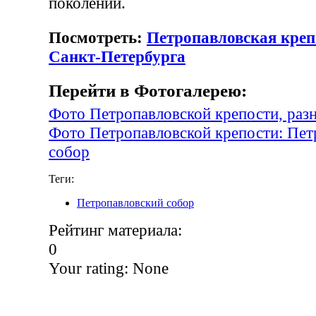
поколений.
Посмотреть:
Петропавловская креп
Санкт-Петербурга
Перейти в Фотогалерею:
Фото Петропавловской крепости, раз
Фото Петропавловской крепости: Пет
собор
Теги:
Петропавловский собор
Рейтинг материала:
0
Your rating:
None