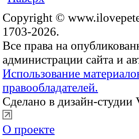
Copyright © www.ilovepete
1703-2026.
Все права на опубликова
администрации сайта и ав
Использование материало
правообладателей.
Сделано в дизайн-студии 
О проекте