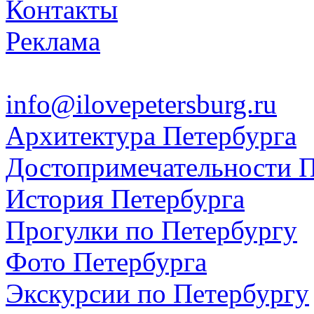
Контакты
Реклама
info@ilovepetersburg.ru
Архитектура Петербурга
Достопримечательности П
История Петербурга
Прогулки по Петербургу
Фото Петербурга
Экскурсии по Петербургу