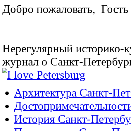
Добро пожаловать,
Гость
Нерегулярный историко-к
журнал о Санкт-Петербур
Архитектура Санкт-Пет
Достопримечательности
История Санкт-Петербу