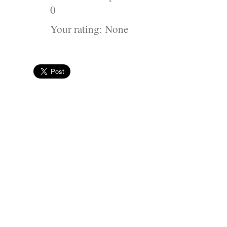
0
Your rating:
None