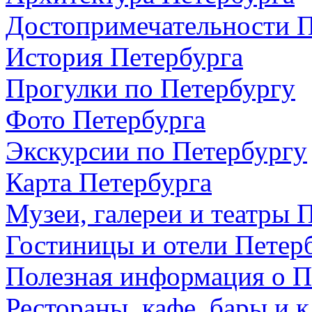
Достопримечательности П
История Петербурга
Прогулки по Петербургу
Фото Петербурга
Экскурсии по Петербургу
Карта Петербурга
Музеи, галереи и театры 
Гостиницы и отели Петер
Полезная информация о П
Рестораны, кафе, бары и 