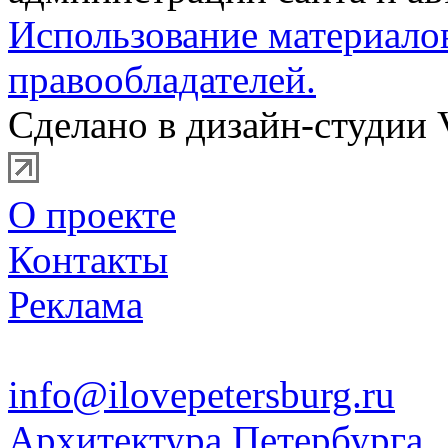
Использование материало
правообладателей.
Сделано в дизайн-студии 
О проекте
Контакты
Реклама
info@ilovepetersburg.ru
Архитектура Петербурга