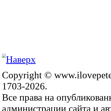
Copyright © www.ilovepete
1703-2026.
Все права на опубликова
администрации сайта и ав