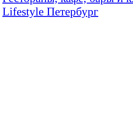
Lifestyle Петербург