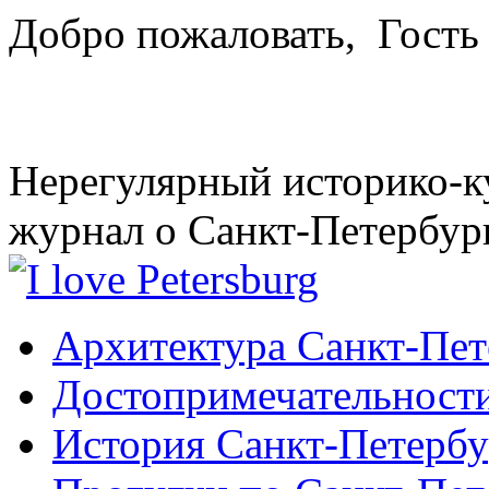
Добро пожаловать,
Гость
Нерегулярный историко-к
журнал о Санкт-Петербур
Архитектура Санкт-Пет
Достопримечательности
История Санкт-Петербу