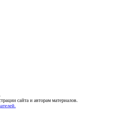
.
трации сайта и авторам материалов.
ателей.