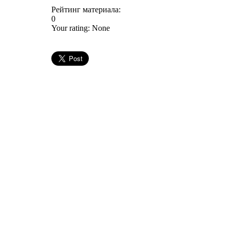
Рейтинг материала:
0
Your rating:
None